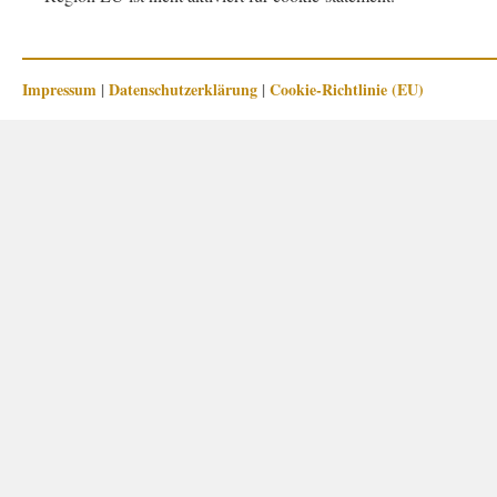
Impressum
|
Datenschutzerklärung
|
Cookie-Richtlinie (EU)