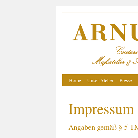
Home
Unser Atelier
Presse
Impressum
Angaben gemäß § 5 