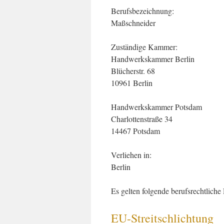
Berufsbezeichnung:
Maßschneider
Zuständige Kammer:
Handwerkskammer Berlin
Blücherstr. 68
10961 Berlin
Handwerkskammer Potsdam
Charlottenstraße 34
14467 Potsdam
Verliehen in:
Berlin
Es gelten folgende berufsrechtlich
EU-Streitschlichtung