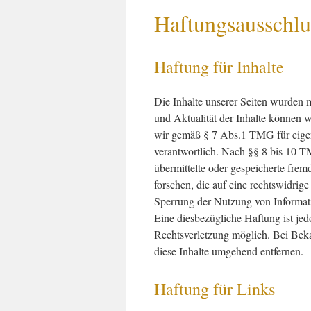
Haftungsausschlu
Haftung für Inhalte
Die Inhalte unserer Seiten wurden mit
und Aktualität der Inhalte können 
wir gemäß § 7 Abs.1 TMG für eigen
verantwortlich. Nach §§ 8 bis 10 TM
übermittelte oder gespeicherte fr
forschen, die auf eine rechtswidrig
Sperrung der Nutzung von Informat
Eine diesbezügliche Haftung ist jed
Rechtsverletzung möglich. Bei Bek
diese Inhalte umgehend entfernen.
Haftung für Links