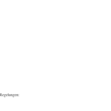
e Regelungen: