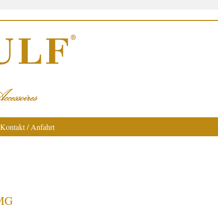
Kontakt / Anfahrt
TMG