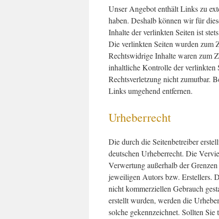
Unser Angebot enthält Links zu exte
haben. Deshalb können wir für die
Inhalte der verlinkten Seiten ist ste
Die verlinkten Seiten wurden zum Z
Rechtswidrige Inhalte waren zum Ze
inhaltliche Kontrolle der verlinkten
Rechtsverletzung nicht zumutbar. 
Links umgehend entfernen.
Urheberrecht
Die durch die Seitenbetreiber erste
deutschen Urheberrecht. Die Vervie
Verwertung außerhalb der Grenzen 
jeweiligen Autors bzw. Erstellers. 
nicht kommerziellen Gebrauch gestat
erstellt wurden, werden die Urheberr
solche gekennzeichnet. Sollten Sie